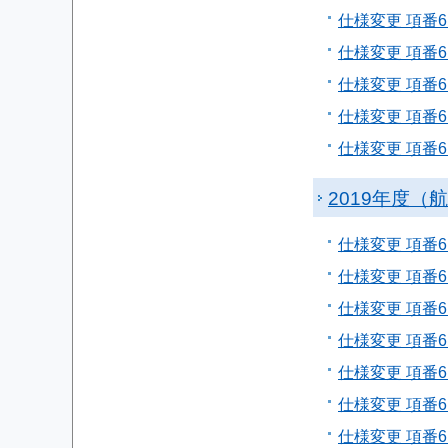
仕様変更 項番6
仕様変更 項番6
仕様変更 項番
仕様変更 項番6
仕様変更 項番
2019年度（
仕様変更 項番
仕様変更 項番
仕様変更 項番
仕様変更 項番
仕様変更 項番
仕様変更 項番6
仕様変更 項番