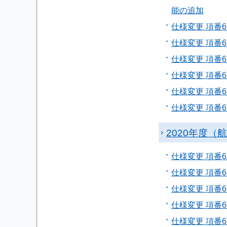
能の追加
仕様変更 項番
仕様変更 項番
仕様変更 項番6
仕様変更 項番6
仕様変更 項番6
仕様変更 項番6
2020年度（
仕様変更 項番6
仕様変更 項番
仕様変更 項番6
仕様変更 項番6
仕様変更 項番6