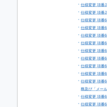
仕様変更 項番J
仕様変更 項番J
仕様変更 項番6
仕様変更 項番
仕様変更 項番
仕様変更 項番
仕様変更 項番
仕様変更 項番6
仕様変更 項番6
仕様変更 項番
仕様変更 項番
務及び「メー
仕様変更 項番6
仕様変更 項番6