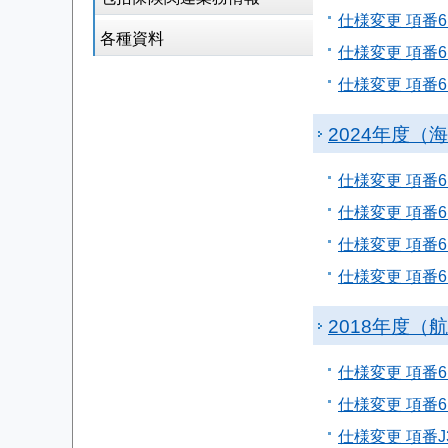
仕様変更 項番
各種資料
仕様変更 項番6
仕様変更 項番6
2024年度（
仕様変更 項番
仕様変更 項番
仕様変更 項番6
仕様変更 項番6
2018年度（
仕様変更 項番6
仕様変更 項番6
仕様変更 項番J