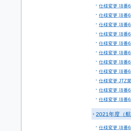
仕様変更 項番6
仕様変更 項番6
仕様変更 項番6
仕様変更 項番6
仕様変更 項番6
仕様変更 項番6
仕様変更 項番6
仕様変更 項番6
仕様変更 JT
仕様変更 項番6
仕様変更 項番6
2021年度（
仕様変更 項番6