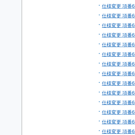
仕様変更 項番6
仕様変更 項番6
仕様変更 項番6
仕様変更 項番6
仕様変更 項番
仕様変更 項番
仕様変更 項番6
仕様変更 項番6
仕様変更 項番6
仕様変更 項番6
仕様変更 項番
仕様変更 項番6
仕様変更 項番
仕様変更 項番6