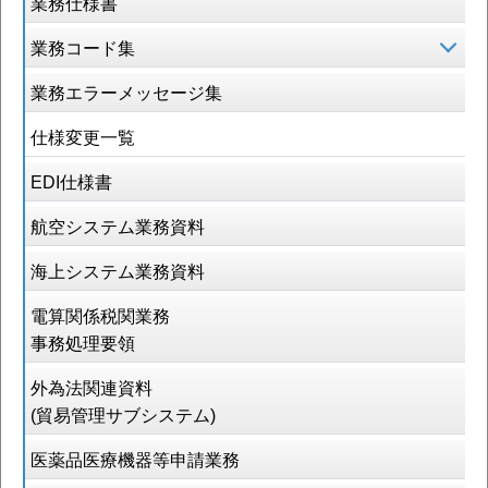
業務仕様書
業務コード集
業務エラーメッセージ集
仕様変更一覧
EDI仕様書
航空システム業務資料
海上システム業務資料
電算関係税関業務
事務処理要領
外為法関連資料
(貿易管理サブシステム)
医薬品医療機器等申請業務