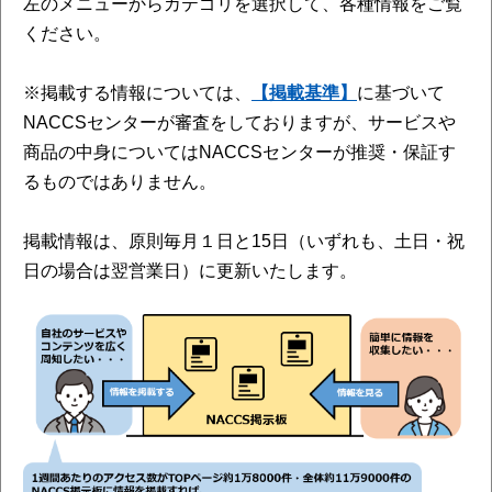
左のメニューからカテゴリを選択して、各種情報をご覧
ください。
※掲載する情報については、
【掲載基準】
に基づいて
NACCSセンターが審査をしておりますが、サービスや
商品の中身についてはNACCSセンターが推奨・保証す
るものではありません。
掲載情報は、原則毎月１日と15日（いずれも、土日・祝
日の場合は翌営業日）に更新いたします。