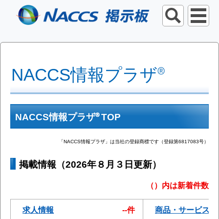
NACCS情報プラザ®
NACCS情報プラザ® TOP
「NACCS情報プラザ」は当社の登録商標です（登録第6817083号）
掲載情報（2026年８月３日更新）
（）内は新着件数
求人情報
--件
商品・サービス