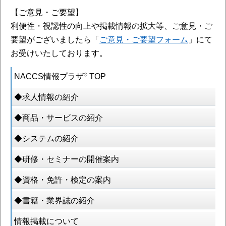
【ご意見・ご要望】
利便性・視認性の向上や掲載情報の拡大等、ご意見・ご
要望がございましたら「
ご意見・ご要望フォーム
」にて
お受けいたしております。
NACCS情報プラザ® TOP
◆求人情報の紹介
◆商品・サービスの紹介
◆システムの紹介
◆研修・セミナーの開催案内
◆資格・免許・検定の案内
◆書籍・業界誌の紹介
情報掲載について