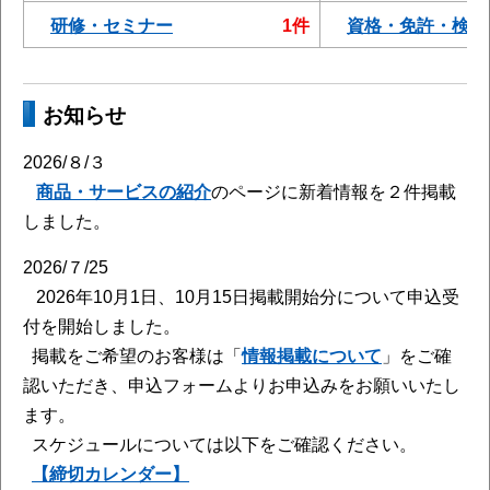
研修・セミナー
1
件
資格・免許・検定
お知らせ
2026/８/３
商品・サービスの紹介
のページに新着情報を２件掲載
しました。
2026/７/25
2026年10月1日、10月15日掲載開始分について申込受
付を開始しました。
掲載をご希望のお客様は「
情報掲載について
」をご確
認いただき、申込フォームよりお申込みをお願いいたし
ます。
スケジュールについては以下をご確認ください。
【締切カレンダー】