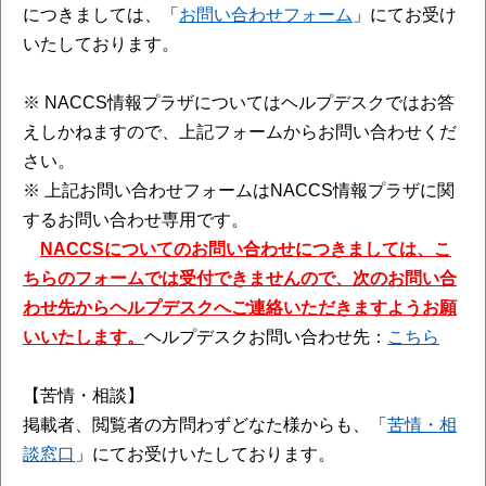
につきましては、「
お問い合わせフォーム
」にてお受け
いたしております。
※ NACCS情報プラザについてはヘルプデスクではお答
えしかねますので、上記フォームからお問い合わせくだ
さい。
※ 上記お問い合わせフォームはNACCS情報プラザに関
するお問い合わせ専用です。
NACCSについてのお問い合わせにつきましては、こ
ちらのフォームでは受付できませんので、次のお問い合
わせ先からヘルプデスクへご連絡いただきますようお願
いいたします。
ヘルプデスクお問い合わせ先：
こちら
【苦情・相談】
掲載者、閲覧者の方問わずどなた様からも、「
苦情・相
談窓口
」にてお受けいたしております。