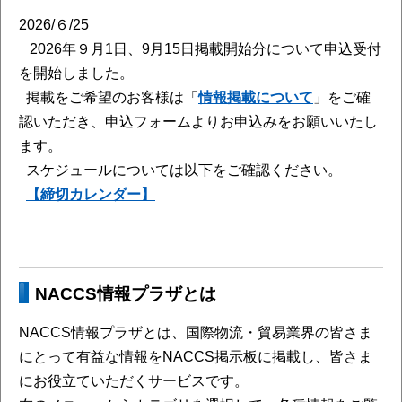
2026/６/25
2026年９月1日、9月15日掲載開始分について申込受付
を開始しました。
掲載をご希望のお客様は「
情報掲載について
」をご確
認いただき、申込フォームよりお申込みをお願いいたし
ます。
スケジュールについては以下をご確認ください。
【締切カレンダー】
NACCS情報プラザとは
NACCS情報プラザとは、国際物流・貿易業界の皆さま
にとって有益な情報をNACCS掲示板に掲載し、皆さま
にお役立ていただくサービスです。