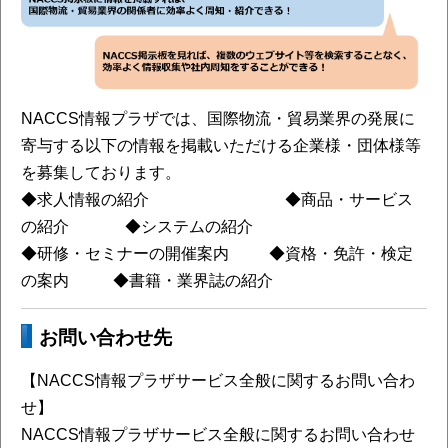
NACCS情報プラザでは、国際物流・貿易業界の発展に
寄与する以下の情報を掲載いただける企業様・団体様等
を募集しております。
◆求人情報の紹介 ◆商品・サービス
の紹介 ◆システムの紹介
◆研修・セミナーの開催案内 ◆資格・免許・検定
の案内 ◆書籍・業界誌の紹介
お問い合わせ先
【
NACCS情報プラザサービス全般に関するお問い合わ
せ
】
NACCS情報プラザサービス全般に関するお問い合わせ