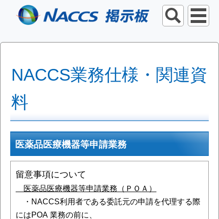
NACCS業務仕様・関連資
料
医薬品医療機器等申請業務
留意事項について
医薬品医療機器等申請業務（ＰＯＡ）
・NACCS利用者である委託元の申請を代理する際
にはPOA 業務の前に、