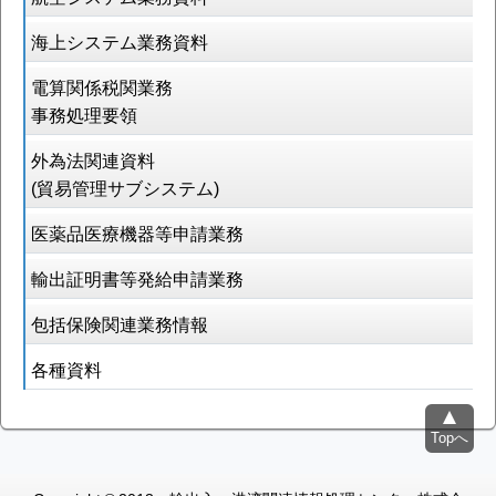
海上システム業務資料
電算関係税関業務
事務処理要領
外為法関連資料
(貿易管理サブシステム)
医薬品医療機器等申請業務
輸出証明書等発給申請業務
包括保険関連業務情報
各種資料
Topへ