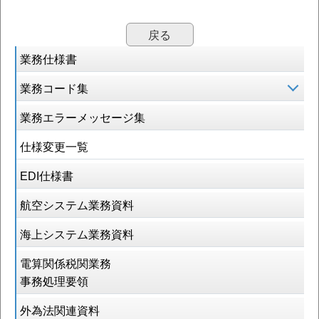
戻る
業務仕様書
業務コード集
業務エラーメッセージ集
仕様変更一覧
EDI仕様書
航空システム業務資料
海上システム業務資料
電算関係税関業務
事務処理要領
外為法関連資料