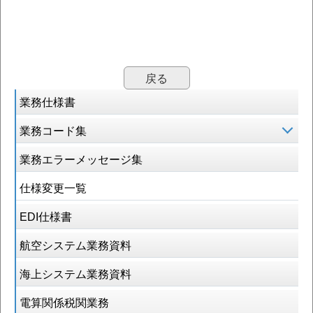
戻る
業務仕様書
業務コード集
業務エラーメッセージ集
仕様変更一覧
EDI仕様書
航空システム業務資料
海上システム業務資料
電算関係税関業務