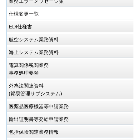
業務エラーメッセージ集
仕様変更一覧
EDI仕様書
航空システム業務資料
海上システム業務資料
電算関係税関業務
事務処理要領
外為法関連資料
(貿易管理サブシステム)
医薬品医療機器等申請業務
輸出証明書等発給申請業務
包括保険関連業務情報