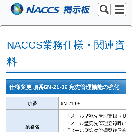
NACCS業務仕様・関連資
料
仕様変更 項番6N-21-09 宛先管理機能の強化
項番
6N-21-09
・「メール型宛先管理登録（ＵＯ
・「メール型宛先管理登録呼出し
業務名
・「メール型宛先管理登録照会（