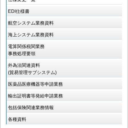
EDI仕様書
航空システム業務資料
海上システム業務資料
電算関係税関業務
事務処理要領
外為法関連資料
(貿易管理サブシステム)
医薬品医療機器等申請業務
輸出証明書等発給申請業務
包括保険関連業務情報
各種資料