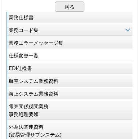
戻る
業務仕様書
業務コード集
業務エラーメッセージ集
仕様変更一覧
EDI仕様書
航空システム業務資料
海上システム業務資料
電算関係税関業務
事務処理要領
外為法関連資料
(貿易管理サブシステム)