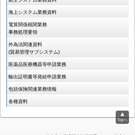
海上システム業務資料
電算関係税関業務
事務処理要領
外為法関連資料
(貿易管理サブシステム)
医薬品医療機器等申請業務
輸出証明書等発給申請業務
包括保険関連業務情報
各種資料
Topへ