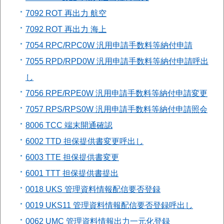
7092 ROT 再出力 航空
7092 ROT 再出力 海上
7054 RPC/RPC0W 汎用申請手数料等納付申請
7055 RPD/RPD0W 汎用申請手数料等納付申請呼出
し
7056 RPE/RPE0W 汎用申請手数料等納付申請変更
7057 RPS/RPS0W 汎用申請手数料等納付申請照会
8006 TCC 端末開通確認
6002 TTD 担保提供書変更呼出し
6003 TTE 担保提供書変更
6001 TTT 担保提供書提出
0018 UKS 管理資料情報配信要否登録
0019 UKS11 管理資料情報配信要否登録呼出し
0062 UMC 管理資料情報出力一元化登録