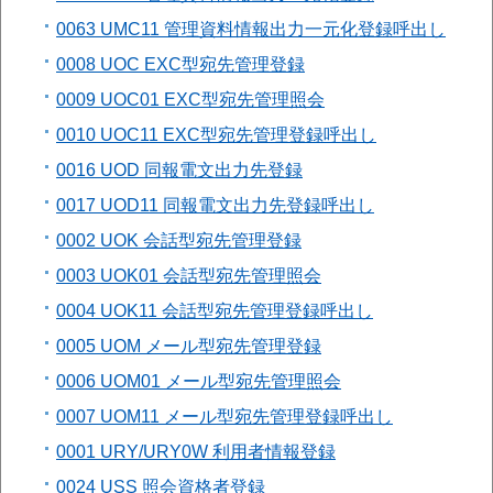
0063 UMC11 管理資料情報出力一元化登録呼出し
0008 UOC EXC型宛先管理登録
0009 UOC01 EXC型宛先管理照会
0010 UOC11 EXC型宛先管理登録呼出し
0016 UOD 同報電文出力先登録
0017 UOD11 同報電文出力先登録呼出し
0002 UOK 会話型宛先管理登録
0003 UOK01 会話型宛先管理照会
0004 UOK11 会話型宛先管理登録呼出し
0005 UOM メール型宛先管理登録
0006 UOM01 メール型宛先管理照会
0007 UOM11 メール型宛先管理登録呼出し
0001 URY/URY0W 利用者情報登録
0024 USS 照会資格者登録