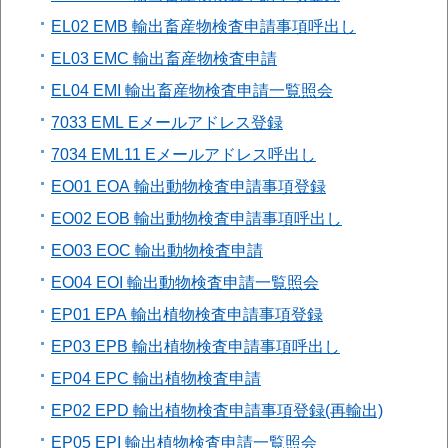
EL02 EMB 輸出畜産物検査申請事項呼出し
EL03 EMC 輸出畜産物検査申請
EL04 EMI 輸出畜産物検査申請一覧照会
7033 EML Eメールアドレス登録
7034 EML11 Eメールアドレス呼出し
EO01 EOA 輸出動物検査申請事項登録
EO02 EOB 輸出動物検査申請事項呼出し
EO03 EOC 輸出動物検査申請
EO04 EOI 輸出動物検査申請一覧照会
EP01 EPA 輸出植物検査申請事項登録
EP03 EPB 輸出植物検査申請事項呼出し
EP04 EPC 輸出植物検査申請
EP02 EPD 輸出植物検査申請事項登録(再輸出)
EP05 EPI 輸出植物検査申請一覧照会