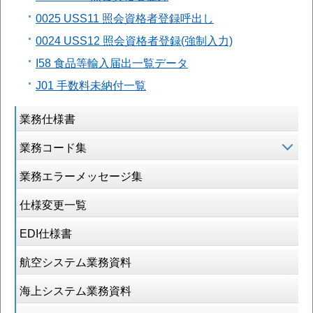
0025 USS11 照会資格者登録呼出し
0024 USS12 照会資格者登録(強制入力)
I58 食品等輸入届出一覧データ
J01 手数料未納付一覧
業務仕様書
業務コード集
業務エラーメッセージ集
仕様変更一覧
EDI仕様書
航空システム業務資料
海上システム業務資料