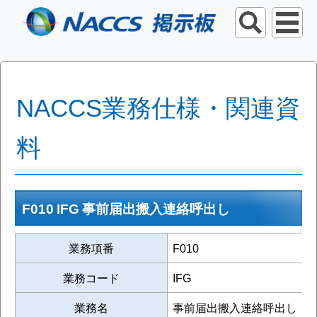
NACCS業務仕様・関連資
料
F010 IFG 事前届出搬入連絡呼出し
業務項番
F010
業務コード
IFG
業務名
事前届出搬入連絡呼出し