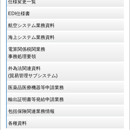
仕様変更一覧
EDI仕様書
航空システム業務資料
海上システム業務資料
電算関係税関業務
事務処理要領
外為法関連資料
(貿易管理サブシステム)
医薬品医療機器等申請業務
輸出証明書等発給申請業務
包括保険関連業務情報
各種資料