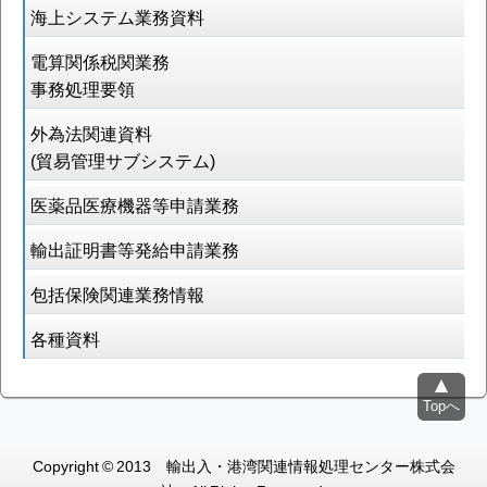
海上システム業務資料
電算関係税関業務
事務処理要領
外為法関連資料
(貿易管理サブシステム)
医薬品医療機器等申請業務
輸出証明書等発給申請業務
包括保険関連業務情報
各種資料
Topへ
Copyright © 2013 輸出入・港湾関連情報処理センター株式会