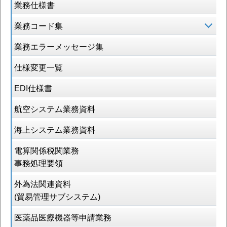
業務仕様書
業務コード集
業務エラーメッセージ集
仕様変更一覧
EDI仕様書
航空システム業務資料
海上システム業務資料
電算関係税関業務
事務処理要領
外為法関連資料
(貿易管理サブシステム)
医薬品医療機器等申請業務