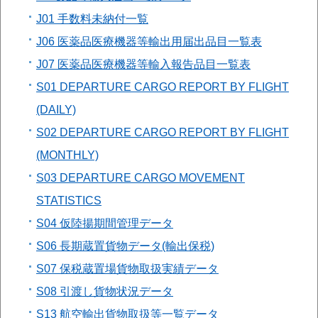
J01 手数料未納付一覧
J06 医薬品医療機器等輸出用届出品目一覧表
J07 医薬品医療機器等輸入報告品目一覧表
S01 DEPARTURE CARGO REPORT BY FLIGHT
(DAILY)
S02 DEPARTURE CARGO REPORT BY FLIGHT
(MONTHLY)
S03 DEPARTURE CARGO MOVEMENT
STATISTICS
S04 仮陸揚期間管理データ
S06 長期蔵置貨物データ(輸出保税)
S07 保税蔵置場貨物取扱実績データ
S08 引渡し貨物状況データ
S13 航空輸出貨物取扱等一覧データ