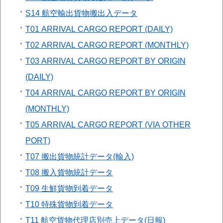
S14 航空輸出貨物搬出入データ
T01 ARRIVAL CARGO REPORT (DAILY)
T02 ARRIVAL CARGO REPORT (MONTHLY)
T03 ARRIVAL CARGO REPORT BY ORIGIN
(DAILY)
T04 ARRIVAL CARGO REPORT BY ORIGIN
(MONTHLY)
T05 ARRIVAL CARGO REPORT (VIA OTHER
PORT)
T07 搬出貨物統計データ(輸入)
T08 搬入貨物統計データ
T09 生鮮貨物到着データ
T10 特殊貨物到着データ
T11 航空貨物代理店別売上データ(日報)