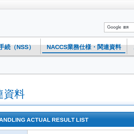
手続（NSS）
NACCS業務仕様・関連資料
連資料
HANDLING ACTUAL RESULT LIST