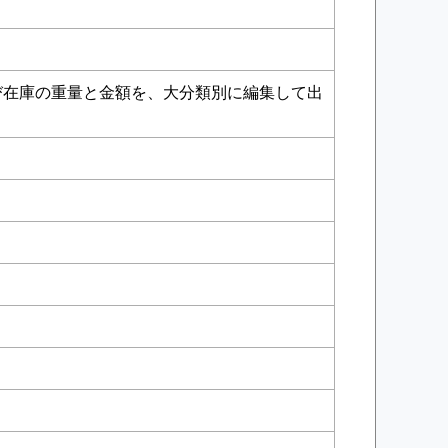
び在庫の重量と金額を、大分類別に編集して出