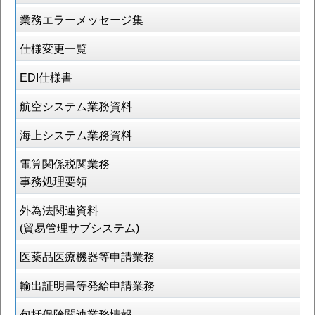
業務エラーメッセージ集
仕様変更一覧
EDI仕様書
航空システム業務資料
海上システム業務資料
電算関係税関業務
事務処理要領
外為法関連資料
(貿易管理サブシステム)
医薬品医療機器等申請業務
輸出証明書等発給申請業務
包括保険関連業務情報