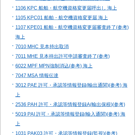
1106 KPC 船舶・航空機資格変更届呼出し 海上
1105 KPC01 船舶・航空機資格変更届 海上
1107 KPE01 船舶・航空機資格変更届審査終了(参考)
海上
7010 MHC 見本持出取消
7011 MHE 見本持出許可申請審査終了(参考)
6022 MPF MPN強制消込(参考) 海上
7047 MSA 情報伝達
3012 PAE 許可・承認等情報登録(輸出通関)(参考) 海
上
2536 PAH 許可・承認等情報登録A(輸出保税)(参考)
5019 PAI 許可・承認等情報登録(輸入通関)(参考) 海
上
1031 PAK03 許可・承認等情報登録(監視)(参考)