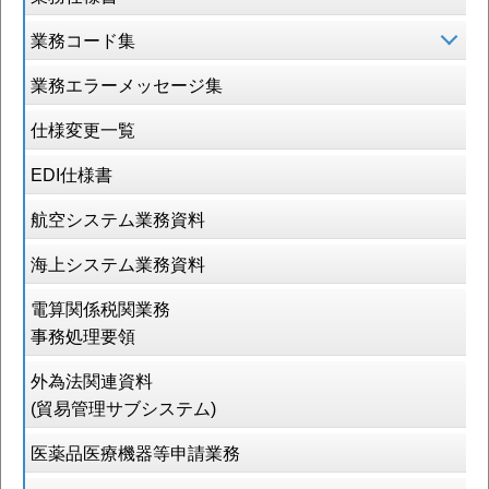
業務コード集
業務エラーメッセージ集
仕様変更一覧
EDI仕様書
航空システム業務資料
海上システム業務資料
電算関係税関業務
事務処理要領
外為法関連資料
(貿易管理サブシステム)
医薬品医療機器等申請業務