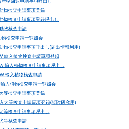
 輸入畜産物回送申請事項呼出し
 輸入動物検査申請事項登録
 輸入動物検査申請事項登録呼出し
輸入動物検査申請
 輸入動物検査申請一覧照会
 輸入動物検査申請事項呼出し(届出情報利用)
IPA0W 輸入植物検査申請事項登録
/IPB0W 輸入植物検査申請事項呼出し
IPC0W 輸入植物検査申請
IPI0W 輸入植物検査申請一覧照会
 輸入犬等検査申請事項登録
01 輸入犬等検査申請事項登録(試験研究用)
 輸入犬等検査申請事項呼出し
輸入犬等検査申請