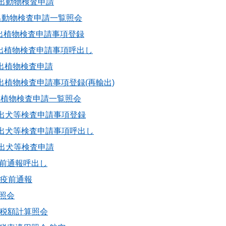
 輸出動物検査申請
 輸出動物検査申請一覧照会
 輸出植物検査申請事項登録
B 輸出植物検査申請事項呼出し
 輸出植物検査申請
 輸出植物検査申請事項登録(再輸出)
 輸出植物検査申請一覧照会
 輸出犬等検査申請事項登録
B 輸出犬等検査申請事項呼出し
 輸出犬等検査申請
 検疫前通報呼出し
1 検疫前通報
保照会
 延滞税額計算照会