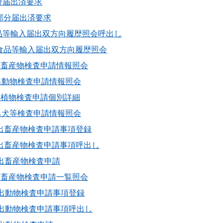
 部分届出済要求
1 部分届出済要求
H 食品等輸入届出双方向履歴照会呼出し
01 食品等輸入届出双方向履歴照会
 輸出畜産物検査申請情報照会
 輸出動物検査申請情報照会
 輸出植物検査申請個別詳細
 輸出犬等検査申請情報照会
A 輸出畜産物検査申請事項登録
B 輸出畜産物検査申請事項呼出し
 輸出畜産物検査申請
 輸出畜産物検査申請一覧照会
 輸出動物検査申請事項登録
B 輸出動物検査申請事項呼出し