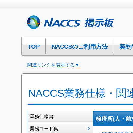
TOP
NACCSのご利用方法
契約
関連リンクを表示する▼
NACCS業務仕様・関
業務仕様書
検疫所(人・航
業務コード集