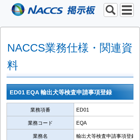
NACCS業務仕様・関連資
料
ED01 EQA 輸出犬等検査申請事項登録
業務項番
ED01
業務コード
EQA
業務名
輸出犬等検査申請事項登録