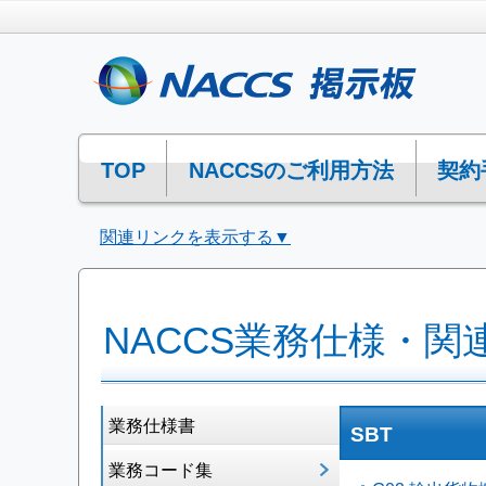
TOP
NACCSのご利用方法
契約
関連リンクを表示する▼
NACCS業務仕様・関
業務仕様書
SBT
業務コード集