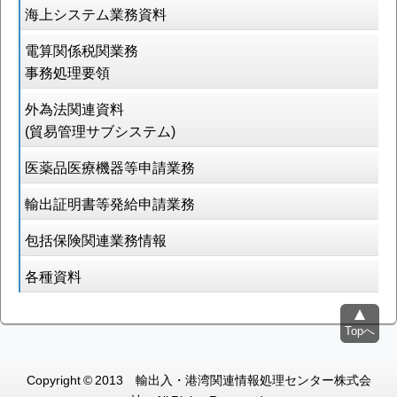
海上システム業務資料
電算関係税関業務
事務処理要領
外為法関連資料
(貿易管理サブシステム)
医薬品医療機器等申請業務
輸出証明書等発給申請業務
包括保険関連業務情報
各種資料
Topへ
Copyright © 2013 輸出入・港湾関連情報処理センター株式会