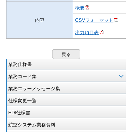
概要
内容
CSVフォーマット
出力項目表
戻る
業務仕様書
業務コード集
業務エラーメッセージ集
仕様変更一覧
EDI仕様書
航空システム業務資料