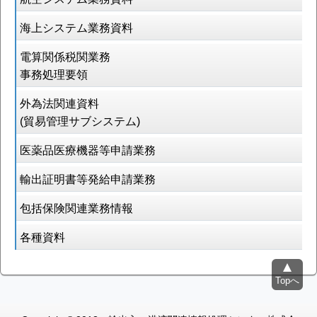
海上システム業務資料
電算関係税関業務
事務処理要領
外為法関連資料
(貿易管理サブシステム)
医薬品医療機器等申請業務
輸出証明書等発給申請業務
包括保険関連業務情報
各種資料
Topへ