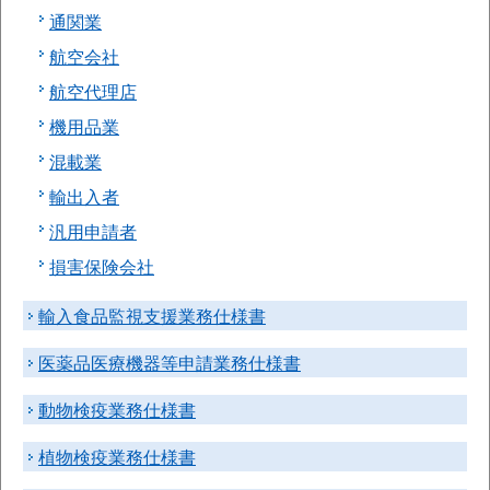
通関業
航空会社
航空代理店
機用品業
混載業
輸出入者
汎用申請者
損害保険会社
輸入食品監視支援業務仕様書
医薬品医療機器等申請業務仕様書
動物検疫業務仕様書
植物検疫業務仕様書