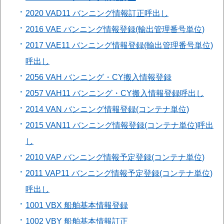
2020 VAD11 バンニング情報訂正呼出し
2016 VAE バンニング情報登録(輸出管理番号単位)
2017 VAE11 バンニング情報登録(輸出管理番号単位)
呼出し
2056 VAH バンニング・CY搬入情報登録
2057 VAH11 バンニング・CY搬入情報登録呼出し
2014 VAN バンニング情報登録(コンテナ単位)
2015 VAN11 バンニング情報登録(コンテナ単位)呼出
し
2010 VAP バンニング情報予定登録(コンテナ単位)
2011 VAP11 バンニング情報予定登録(コンテナ単位)
呼出し
1001 VBX 船舶基本情報登録
1002 VBY 船舶基本情報訂正