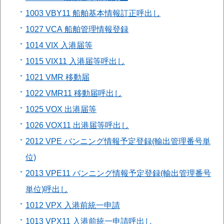
1003 VBY11 船舶基本情報訂正呼出し
1027 VCA 船舶管理情報登録
1014 VIX 入港届等
1015 VIX11 入港届等呼出し
1021 VMR 移動届
1022 VMR11 移動届呼出し
1025 VOX 出港届等
1026 VOX11 出港届等呼出し
2012 VPE バンニング情報予定登録(輸出管理番号単
位)
2013 VPE11 バンニング情報予定登録(輸出管理番号
単位)呼出し
1012 VPX 入港前統一申請
1013 VPX11 入港前統一申請呼出し