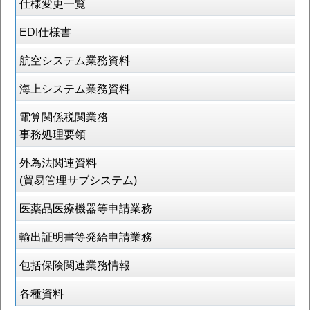
仕様変更一覧
EDI仕様書
航空システム業務資料
海上システム業務資料
電算関係税関業務
事務処理要領
外為法関連資料
(貿易管理サブシステム)
医薬品医療機器等申請業務
輸出証明書等発給申請業務
包括保険関連業務情報
各種資料