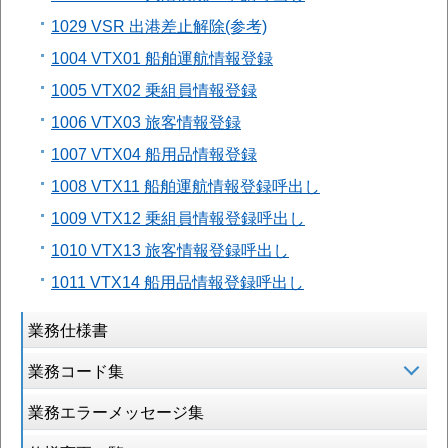
1029 VSR 出港差止解除(参考)
1004 VTX01 船舶運航情報登録
1005 VTX02 乗組員情報登録
1006 VTX03 旅客情報登録
1007 VTX04 船用品情報登録
1008 VTX11 船舶運航情報登録呼出し
1009 VTX12 乗組員情報登録呼出し
1010 VTX13 旅客情報登録呼出し
1011 VTX14 船用品情報登録呼出し
業務仕様書
業務コード集
業務エラーメッセージ集