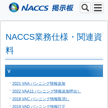
NACCS業務仕様・関連資
料
V
2021 VAA バンニング情報追加
2022 VAA11 バンニング情報追加呼出し
2018 VAC バンニング情報取消し
2019 VAD バンニング情報訂正