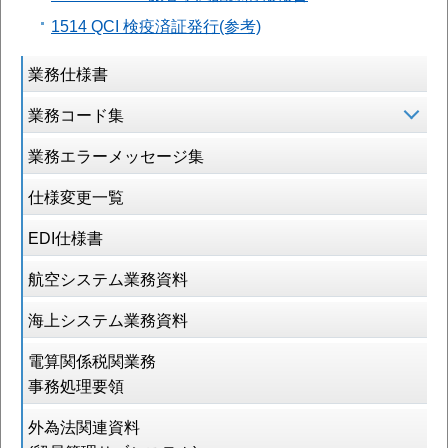
1514 QCI 検疫済証発行(参考)
業務仕様書
業務コード集
業務エラーメッセージ集
仕様変更一覧
EDI仕様書
航空システム業務資料
海上システム業務資料
電算関係税関業務
事務処理要領
外為法関連資料