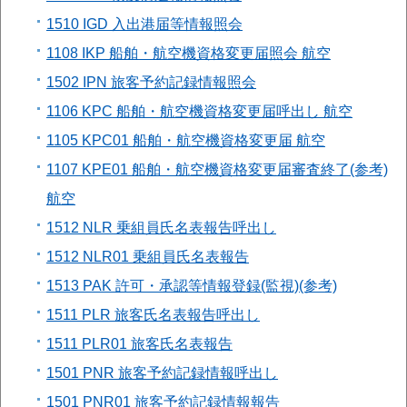
1510 IGD 入出港届等情報照会
1108 IKP 船舶・航空機資格変更届照会 航空
1502 IPN 旅客予約記録情報照会
1106 KPC 船舶・航空機資格変更届呼出し 航空
1105 KPC01 船舶・航空機資格変更届 航空
1107 KPE01 船舶・航空機資格変更届審査終了(参考)
航空
1512 NLR 乗組員氏名表報告呼出し
1512 NLR01 乗組員氏名表報告
1513 PAK 許可・承認等情報登録(監視)(参考)
1511 PLR 旅客氏名表報告呼出し
1511 PLR01 旅客氏名表報告
1501 PNR 旅客予約記録情報呼出し
1501 PNR01 旅客予約記録情報報告