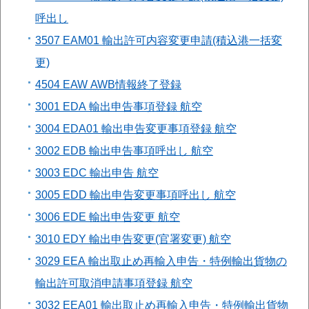
呼出し
3507 EAM01 輸出許可内容変更申請(積込港一括変
更)
4504 EAW AWB情報終了登録
3001 EDA 輸出申告事項登録 航空
3004 EDA01 輸出申告変更事項登録 航空
3002 EDB 輸出申告事項呼出し 航空
3003 EDC 輸出申告 航空
3005 EDD 輸出申告変更事項呼出し 航空
3006 EDE 輸出申告変更 航空
3010 EDY 輸出申告変更(官署変更) 航空
3029 EEA 輸出取止め再輸入申告・特例輸出貨物の
輸出許可取消申請事項登録 航空
3032 EEA01 輸出取止め再輸入申告・特例輸出貨物