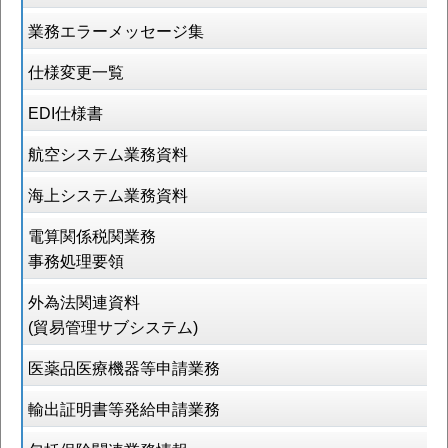
業務エラーメッセージ集
仕様変更一覧
EDI仕様書
航空システム業務資料
海上システム業務資料
電算関係税関業務
事務処理要領
外為法関連資料
(貿易管理サブシステム)
医薬品医療機器等申請業務
輸出証明書等発給申請業務