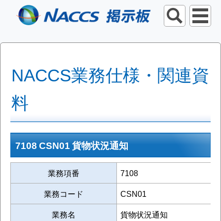
NACCS業務仕様・関連資
料
7108 CSN01 貨物状況通知
業務項番
7108
業務コード
CSN01
業務名
貨物状況通知