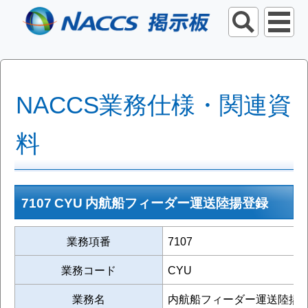
NACCS業務仕様・関連資
料
7107 CYU 内航船フィーダー運送陸揚登録
業務項番
7107
業務コード
CYU
業務名
内航船フィーダー運送陸揚