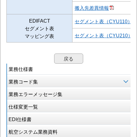
搬入先差異情報
EDIFACT
セグメント表（CYU110）
セグメント表
セグメント表（CYU210）
マッピング表
戻る
業務仕様書
業務コード集
業務エラーメッセージ集
仕様変更一覧
EDI仕様書
航空システム業務資料