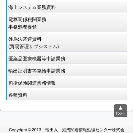
海上システム業務資料
電算関係税関業務
事務処理要領
外為法関連資料
(貿易管理サブシステム)
医薬品医療機器等申請業務
輸出証明書等発給申請業務
包括保険関連業務情報
各種資料
Topへ
Copyright © 2013 輸出入・港湾関連情報処理センター株式会