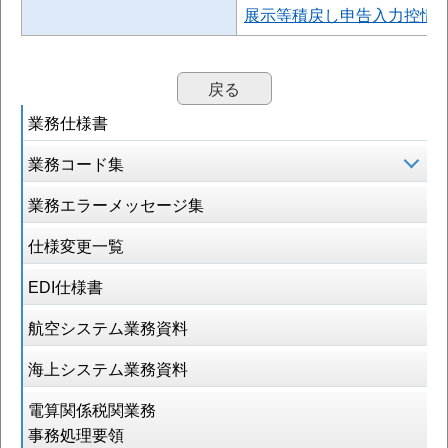
展示等積戻し申告入力控情報
戻る
業務仕様書
業務コード集
業務エラーメッセージ集
仕様変更一覧
EDI仕様書
航空システム業務資料
海上システム業務資料
電算関係税関業務
事務処理要領