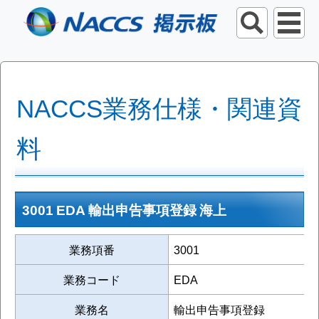
NACCS業務仕様・関連資
料
3001 EDA 輸出申告事項登録 海上
業務項番
3001
業務コード
EDA
業務名
輸出申告事項登録