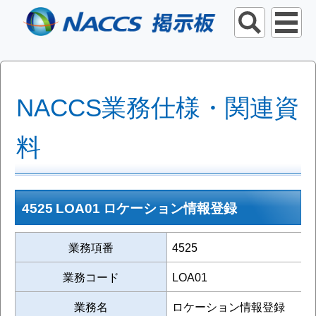
NACCS業務仕様・関連資
料
4525 LOA01 ロケーション情報登録
業務項番
4525
業務コード
LOA01
業務名
ロケーション情報登録