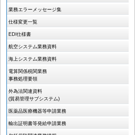
業務エラーメッセージ集
仕様変更一覧
EDI仕様書
航空システム業務資料
海上システム業務資料
電算関係税関業務
事務処理要領
外為法関連資料
(貿易管理サブシステム)
医薬品医療機器等申請業務
輸出証明書等発給申請業務