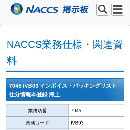
NACCS業務仕様・関連資
料
7045 IVB03 インボイス・パッキングリスト
仕分情報本登録 海上
業務項番
7045
業務コード
IVB03