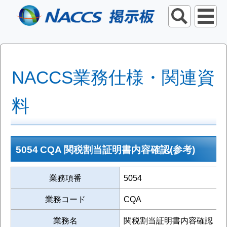
NACCS業務仕様・関連資
料
5054 CQA 関税割当証明書内容確認(参考)
業務項番
5054
業務コード
CQA
業務名
関税割当証明書内容確認