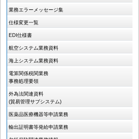
業務エラーメッセージ集
仕様変更一覧
EDI仕様書
航空システム業務資料
海上システム業務資料
電算関係税関業務
事務処理要領
外為法関連資料
(貿易管理サブシステム)
医薬品医療機器等申請業務
輸出証明書等発給申請業務