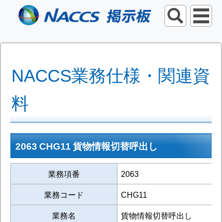
NACCS業務仕様・関連資
料
2063 CHG11 貨物情報切替呼出し
業務項番
2063
業務コード
CHG11
業務名
貨物情報切替呼出し