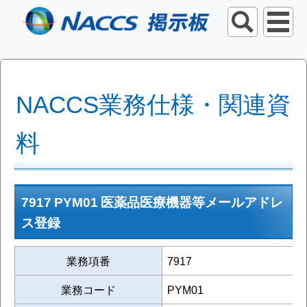
NACCS業務仕様・関連資
料
7917 PYM01 医薬品医療機器等メールアドレ
ス登録
業務項番
7917
業務コード
PYM01