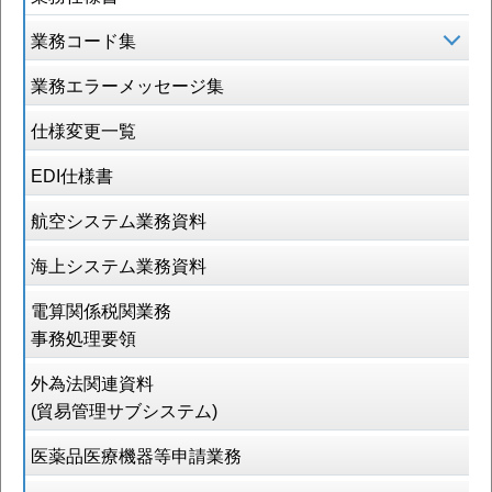
業務コード集
業務エラーメッセージ集
仕様変更一覧
EDI仕様書
航空システム業務資料
海上システム業務資料
電算関係税関業務
事務処理要領
外為法関連資料
(貿易管理サブシステム)
医薬品医療機器等申請業務