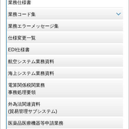
業務仕様書
業務コード集
業務エラーメッセージ集
仕様変更一覧
EDI仕様書
航空システム業務資料
海上システム業務資料
電算関係税関業務
事務処理要領
外為法関連資料
(貿易管理サブシステム)
医薬品医療機器等申請業務