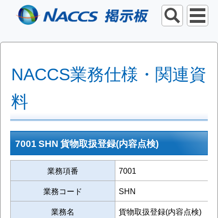
NACCS業務仕様・関連資
料
7001 SHN 貨物取扱登録(内容点検)
業務項番
7001
業務コード
SHN
業務名
貨物取扱登録(内容点検)