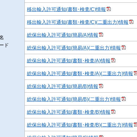
移出輸入許可通知(書類･検査/C)情報
移出輸入許可通知(書類･検査/C)(二重出力)情報
総保出輸入許可通知(簡易/A)情報
名
ード
総保出輸入許可通知(簡易/A)(二重出力)情報
総保出輸入許可通知(書類･検査/A)情報
総保出輸入許可通知(書類･検査/A)(二重出力)情報
総保出輸入許可通知(簡易/B)情報
総保出輸入許可通知(簡易/B)(二重出力)情報
総保出輸入許可通知(書類･検査/B)情報
総保出輸入許可通知(書類･検査/B)(二重出力)情報