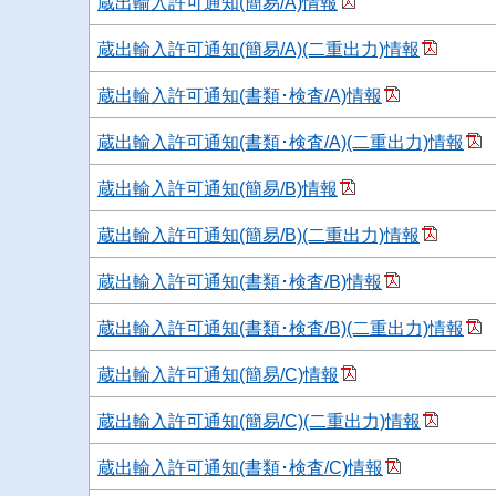
蔵出輸入許可通知(簡易/A)情報
蔵出輸入許可通知(簡易/A)(二重出力)情報
蔵出輸入許可通知(書類･検査/A)情報
蔵出輸入許可通知(書類･検査/A)(二重出力)情報
蔵出輸入許可通知(簡易/B)情報
蔵出輸入許可通知(簡易/B)(二重出力)情報
蔵出輸入許可通知(書類･検査/B)情報
蔵出輸入許可通知(書類･検査/B)(二重出力)情報
蔵出輸入許可通知(簡易/C)情報
蔵出輸入許可通知(簡易/C)(二重出力)情報
蔵出輸入許可通知(書類･検査/C)情報