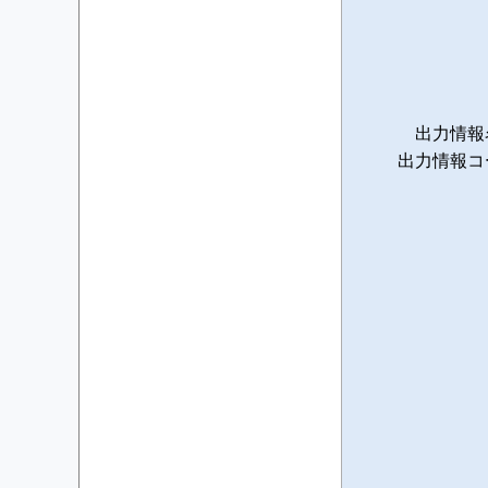
出力情報
出力情報コ