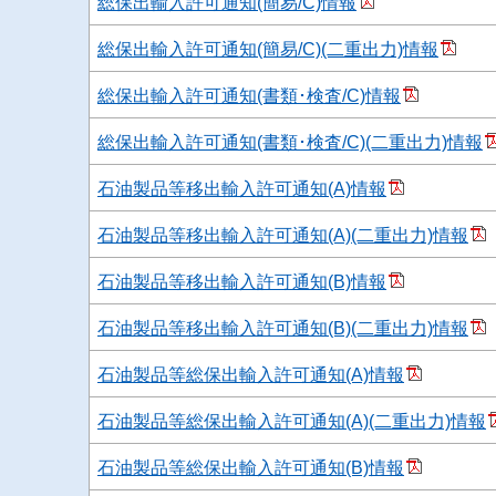
総保出輸入許可通知(簡易/C)情報
総保出輸入許可通知(簡易/C)(二重出力)情報
総保出輸入許可通知(書類･検査/C)情報
総保出輸入許可通知(書類･検査/C)(二重出力)情報
石油製品等移出輸入許可通知(A)情報
石油製品等移出輸入許可通知(A)(二重出力)情報
石油製品等移出輸入許可通知(B)情報
石油製品等移出輸入許可通知(B)(二重出力)情報
石油製品等総保出輸入許可通知(A)情報
石油製品等総保出輸入許可通知(A)(二重出力)情報
石油製品等総保出輸入許可通知(B)情報