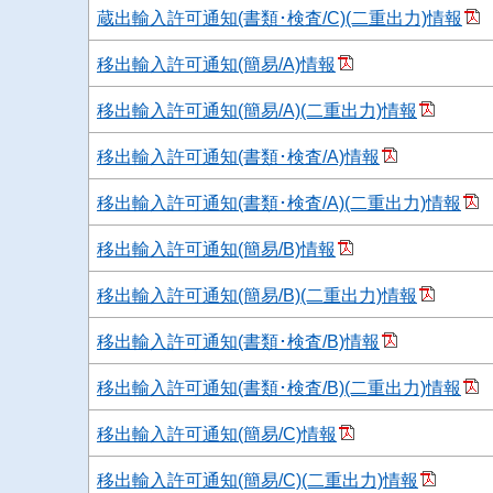
蔵出輸入許可通知(書類･検査/C)(二重出力)情報
移出輸入許可通知(簡易/A)情報
移出輸入許可通知(簡易/A)(二重出力)情報
移出輸入許可通知(書類･検査/A)情報
移出輸入許可通知(書類･検査/A)(二重出力)情報
移出輸入許可通知(簡易/B)情報
移出輸入許可通知(簡易/B)(二重出力)情報
移出輸入許可通知(書類･検査/B)情報
移出輸入許可通知(書類･検査/B)(二重出力)情報
移出輸入許可通知(簡易/C)情報
移出輸入許可通知(簡易/C)(二重出力)情報