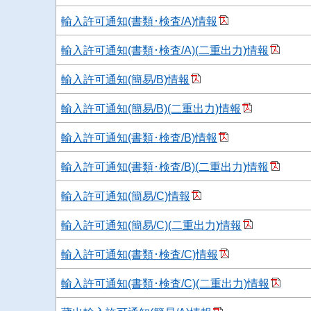
輸入許可通知(書類･検査/A)情報
輸入許可通知(書類･検査/A)(二重出力)情報
輸入許可通知(簡易/B)情報
輸入許可通知(簡易/B)(二重出力)情報
輸入許可通知(書類･検査/B)情報
輸入許可通知(書類･検査/B)(二重出力)情報
輸入許可通知(簡易/C)情報
輸入許可通知(簡易/C)(二重出力)情報
輸入許可通知(書類･検査/C)情報
輸入許可通知(書類･検査/C)(二重出力)情報