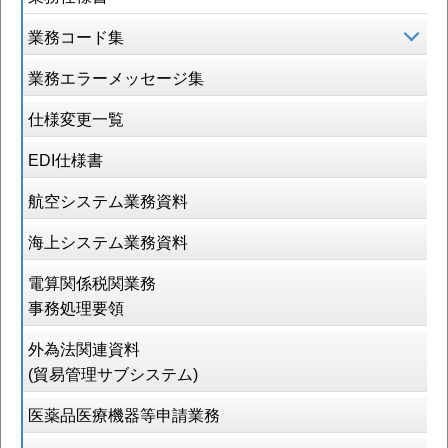
業務コード集
業務エラーメッセージ集
仕様変更一覧
EDI仕様書
航空システム業務資料
海上システム業務資料
電算関係税関業務
事務処理要領
外為法関連資料
(貿易管理サブシステム)
医薬品医療機器等申請業務