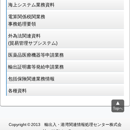
海上システム業務資料
電算関係税関業務
事務処理要領
外為法関連資料
(貿易管理サブシステム)
医薬品医療機器等申請業務
輸出証明書等発給申請業務
包括保険関連業務情報
各種資料
Topへ
Copyright © 2013 輸出入・港湾関連情報処理センター株式会