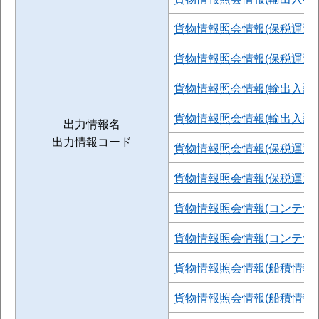
貨物情報照会情報(保税運送
貨物情報照会情報(保税運送関連
貨物情報照会情報(輸出入許
貨物情報照会情報(輸出入許可情
出力情報名
出力情報コード
貨物情報照会情報(保税運送
貨物情報照会情報(保税運送申
貨物情報照会情報(コンテナ
貨物情報照会情報(コンテナ貨物
貨物情報照会情報(船積情報)
貨物情報照会情報(船積情報)(