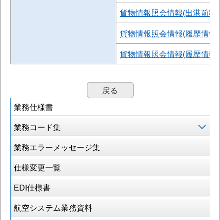
貨物情報照会情報(出港前報告情
貨物情報照会情報(履歴情報)
貨物情報照会情報(履歴情報)(
戻る
業務仕様書
業務コード集
業務エラーメッセージ集
仕様変更一覧
EDI仕様書
航空システム業務資料