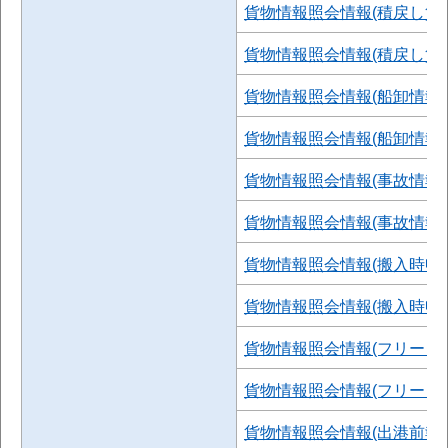
貨物情報照会情報(積戻し貨
貨物情報照会情報(積戻し貨物
貨物情報照会情報(船卸情報)
貨物情報照会情報(船卸情報)(
貨物情報照会情報(事故情報)
貨物情報照会情報(事故情報)(
貨物情報照会情報(搬入時申
貨物情報照会情報(搬入時申告情
貨物情報照会情報(フリータ
貨物情報照会情報(フリータイム
貨物情報照会情報(出港前報