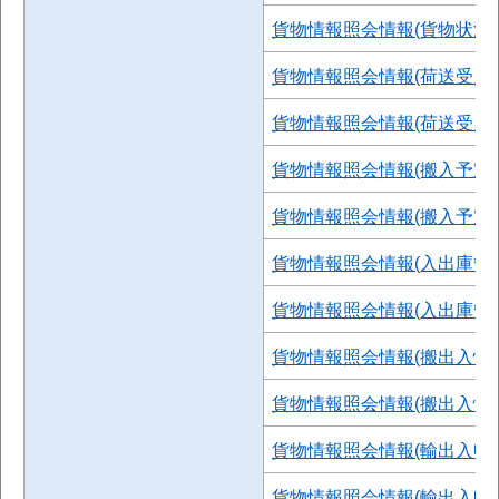
貨物情報照会情報(貨物状況情報
貨物情報照会情報(荷送受人
貨物情報照会情報(荷送受人情報
貨物情報照会情報(搬入予定
貨物情報照会情報(搬入予定情報
貨物情報照会情報(入出庫管
貨物情報照会情報(入出庫管理情
貨物情報照会情報(搬出入情報
貨物情報照会情報(搬出入情報)
貨物情報照会情報(輸出入申
貨物情報照会情報(輸出入申告関