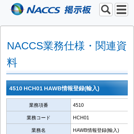
NACCS業務仕様・関連資
料
4510 HCH01 HAWB情報登録(輸入)
業務項番
4510
業務コード
HCH01
業務名
HAWB情報登録(輸入)