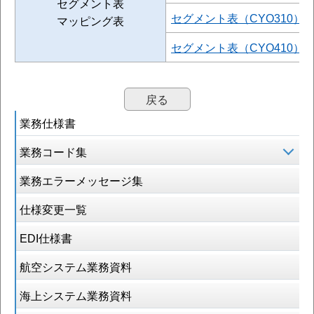
セグメント表
セグメント表（CYO310）
マッピング表
セグメント表（CYO410）
戻る
業務仕様書
業務コード集
業務エラーメッセージ集
仕様変更一覧
EDI仕様書
航空システム業務資料
海上システム業務資料