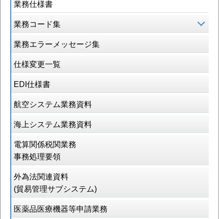
業務仕様書
業務コード集
業務エラーメッセージ集
仕様変更一覧
EDI仕様書
航空システム業務資料
海上システム業務資料
電算関係税関業務
事務処理要領
外為法関連資料
(貿易管理サブシステム)
医薬品医療機器等申請業務