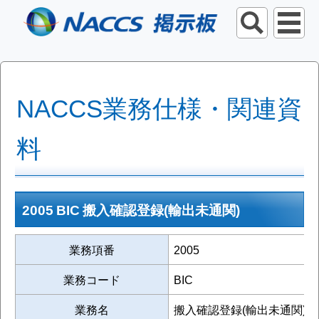
NACCS業務仕様・関連資
料
2005 BIC 搬入確認登録(輸出未通関)
業務項番
2005
業務コード
BIC
業務名
搬入確認登録(輸出未通関)