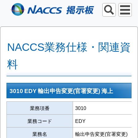
NACCS業務仕様・関連資
料
3010 EDY 輸出申告変更(官署変更) 海上
業務項番
3010
業務コード
EDY
業務名
輸出申告変更(官署変更)