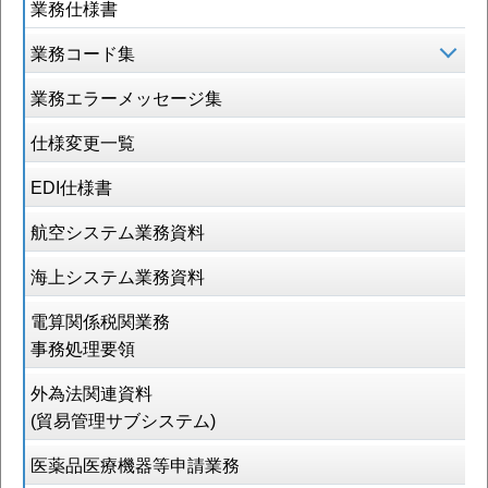
業務仕様書
業務コード集
業務エラーメッセージ集
仕様変更一覧
EDI仕様書
航空システム業務資料
海上システム業務資料
電算関係税関業務
事務処理要領
外為法関連資料
(貿易管理サブシステム)
医薬品医療機器等申請業務