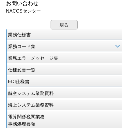
お問い合わせ
NACCSセンター
戻る
業務仕様書
業務コード集
業務エラーメッセージ集
仕様変更一覧
EDI仕様書
航空システム業務資料
海上システム業務資料
電算関係税関業務
事務処理要領