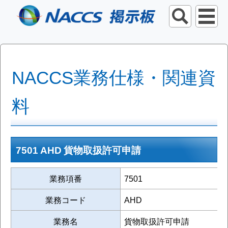
NACCS業務仕様・関連資
料
7501 AHD 貨物取扱許可申請
業務項番
7501
業務コード
AHD
業務名
貨物取扱許可申請