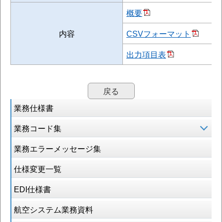
概要
内容
CSVフォーマット
出力項目表
戻る
業務仕様書
業務コード集
業務エラーメッセージ集
仕様変更一覧
EDI仕様書
航空システム業務資料