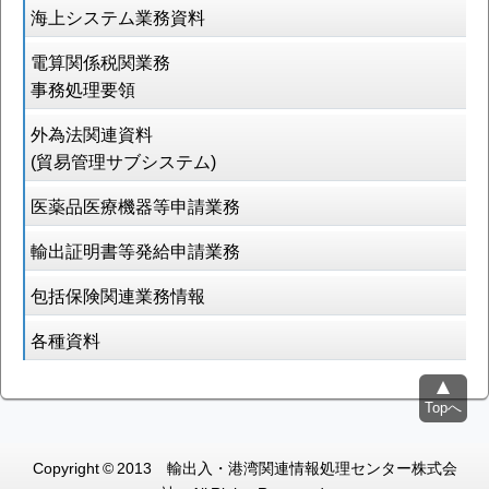
海上システム業務資料
電算関係税関業務
事務処理要領
外為法関連資料
(貿易管理サブシステム)
医薬品医療機器等申請業務
輸出証明書等発給申請業務
包括保険関連業務情報
各種資料
Topへ
Copyright © 2013 輸出入・港湾関連情報処理センター株式会