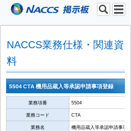
NACCS業務仕様・関連資
料
5504 CTA 機用品蔵入等承認申請事項登録
業務項番
5504
業務コード
CTA
業務名
機用品蔵入等承認申請事項