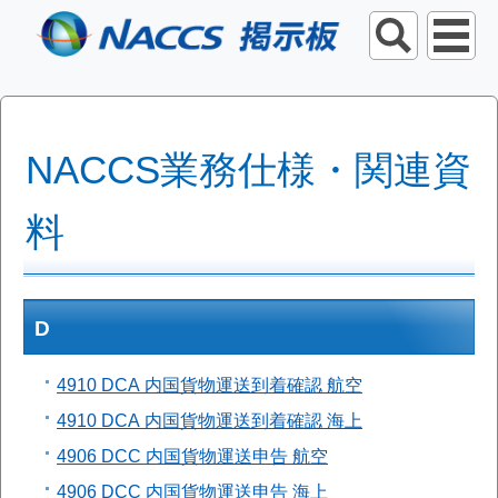
NACCS業務仕様・関連資
料
D
4910 DCA 内国貨物運送到着確認 航空
4910 DCA 内国貨物運送到着確認 海上
4906 DCC 内国貨物運送申告 航空
4906 DCC 内国貨物運送申告 海上