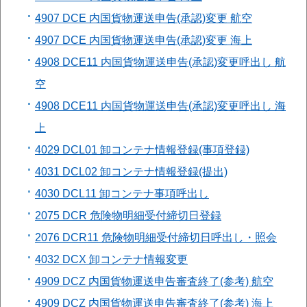
4907 DCE 内国貨物運送申告(承認)変更 航空
4907 DCE 内国貨物運送申告(承認)変更 海上
4908 DCE11 内国貨物運送申告(承認)変更呼出し 航
空
4908 DCE11 内国貨物運送申告(承認)変更呼出し 海
上
4029 DCL01 卸コンテナ情報登録(事項登録)
4031 DCL02 卸コンテナ情報登録(提出)
4030 DCL11 卸コンテナ事項呼出し
2075 DCR 危険物明細受付締切日登録
2076 DCR11 危険物明細受付締切日呼出し・照会
4032 DCX 卸コンテナ情報変更
4909 DCZ 内国貨物運送申告審査終了(参考) 航空
4909 DCZ 内国貨物運送申告審査終了(参考) 海上