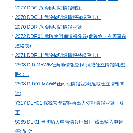
2077 DDC 危険物明細情報確認
2078 DDC11 危険物明細情報確認呼出し
2070 DDR 危険物明細情報登録
2072 DDR01 危険物明細情報登録(危険物・有害事前
連絡表)
2071 DDR11 危険物明細情報登録呼出し
2508 DID MAWB仕向地情報登録(混載仕立情報関連)
呼出し
2508 DID01 MAWB仕向地情報登録(混載仕立情報関
連)
7317 DLH01 保税管理資料再出力依頼情報登録・変
更
5035 DLI01 当初輸入申告情報呼出し(蔵出輸入申告
等) 航空