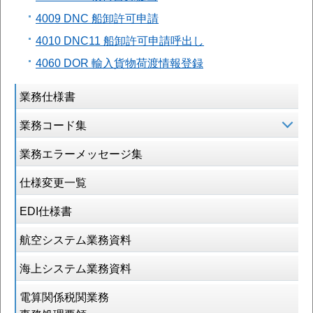
4009 DNC 船卸許可申請
4010 DNC11 船卸許可申請呼出し
4060 DOR 輸入貨物荷渡情報登録
業務仕様書
業務コード集
業務エラーメッセージ集
仕様変更一覧
EDI仕様書
航空システム業務資料
海上システム業務資料
電算関係税関業務