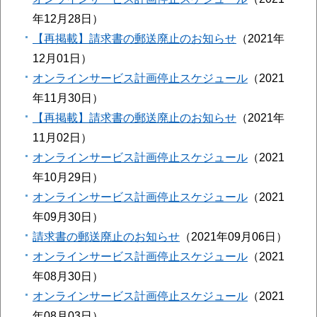
年12月28日
【再掲載】請求書の郵送廃止のお知らせ
2021年
12月01日
オンラインサービス計画停止スケジュール
2021
年11月30日
【再掲載】請求書の郵送廃止のお知らせ
2021年
11月02日
オンラインサービス計画停止スケジュール
2021
年10月29日
オンラインサービス計画停止スケジュール
2021
年09月30日
請求書の郵送廃止のお知らせ
2021年09月06日
オンラインサービス計画停止スケジュール
2021
年08月30日
オンラインサービス計画停止スケジュール
2021
年08月03日