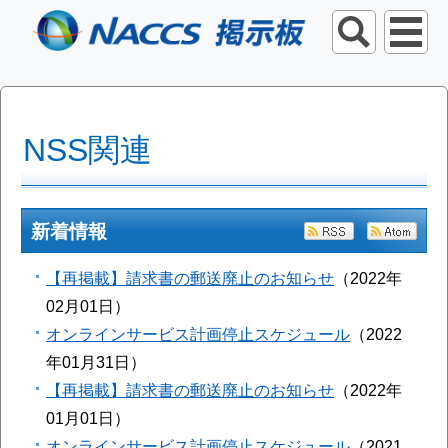
NSS関連
新着情報
RSS
Ato
【再掲載】請求書の郵送廃止のお知らせ
2022年
02月01日
オンラインサービス計画停止スケジュール
2022
年01月31日
【再掲載】請求書の郵送廃止のお知らせ
2022年
01月01日
オンラインサービス計画停止スケジュール
2021