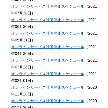
オンラインサービス計画停止スケジュール
2021
年07月30日
オンラインサービス計画停止スケジュール
2021
年06月30日
オンラインサービス計画停止スケジュール
2021
年05月31日
オンラインサービス計画停止スケジュール
2021
年04月30日
オンラインサービス計画停止スケジュール
2021
年03月26日
オンラインサービス計画停止スケジュール
2021
年02月01日
オンラインサービス計画停止スケジュール
2020
年12月28日
オンラインサービス計画停止スケジュール
2020
年11月30日