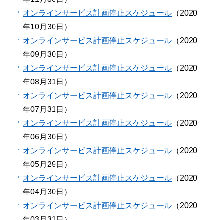
オンラインサービス計画停止スケジュール
2020
年10月30日
オンラインサービス計画停止スケジュール
2020
年09月30日
オンラインサービス計画停止スケジュール
2020
年08月31日
オンラインサービス計画停止スケジュール
2020
年07月31日
オンラインサービス計画停止スケジュール
2020
年06月30日
オンラインサービス計画停止スケジュール
2020
年05月29日
オンラインサービス計画停止スケジュール
2020
年04月30日
オンラインサービス計画停止スケジュール
2020
年03月31日